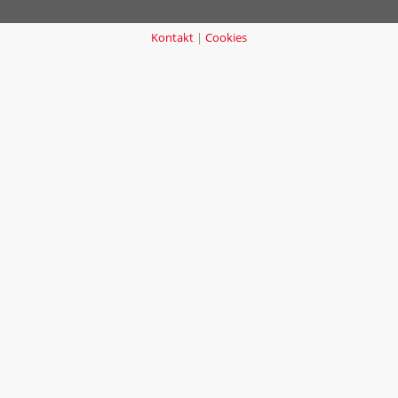
Kontakt
|
Cookies