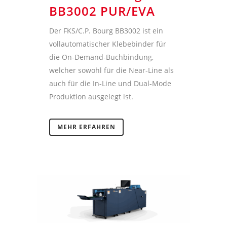
BB3002 PUR/EVA
Der FKS/C.P. Bourg BB3002 ist ein
vollautomatischer Klebebinder für
die On-Demand-Buchbindung,
welcher sowohl für die Near-Line als
auch für die In-Line und Dual-Mode
Produktion ausgelegt ist.
MEHR ERFAHREN