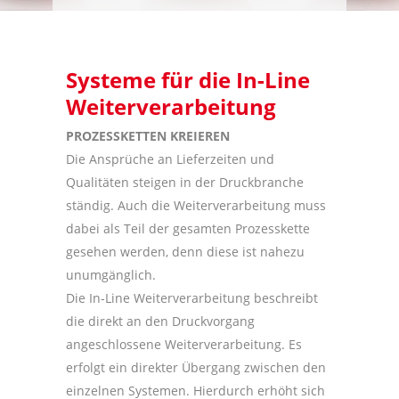
Systeme für die In-Line
Weiterverarbeitung
PROZESSKETTEN KREIEREN
Die Ansprüche an Lieferzeiten und
Qualitäten steigen in der Druckbranche
ständig. Auch die Weiterverarbeitung muss
dabei als Teil der gesamten Prozesskette
gesehen werden, denn diese ist nahezu
unumgänglich.
Die In-Line Weiterverarbeitung beschreibt
die direkt an den Druckvorgang
angeschlossene Weiterverarbeitung. Es
erfolgt ein direkter Übergang zwischen den
einzelnen Systemen. Hierdurch erhöht sich