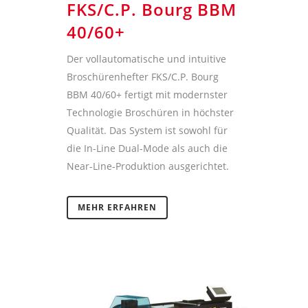
FKS/C.P. Bourg BBM
40/60+
Der vollautomatische und intuitive
Broschürenhefter FKS/C.P. Bourg
BBM 40/60+ fertigt mit modernster
Technologie Broschüren in höchster
Qualität. Das System ist sowohl für
die In-Line Dual-Mode als auch die
Near-Line-Produktion ausgerichtet.
MEHR ERFAHREN