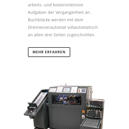
arbeits- und kostenintensive
Aufgaben der Vergangenheit an.
Buchblöcke werden mit dem
Dreimesserautomat vollautomatisch
an allen drei Seiten zugeschnitten.
MEHR ERFAHREN