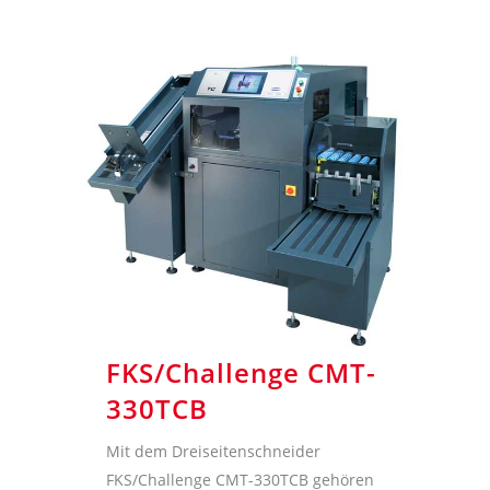
FKS/Challenge CMT-
330TCB
Mit dem Dreiseitenschneider
FKS/Challenge CMT-330TCB gehören