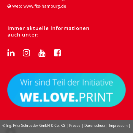
Web:
www.fks-hamburg.de
Immer aktuelle Informationen
auch unter:
© Ing. Fritz Schroeder GmbH & Co. KG |
Presse
|
Datenschutz
|
Impressum
|