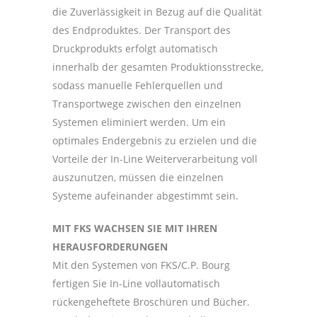
die Zuverlässigkeit in Bezug auf die Qualität
des Endproduktes. Der Transport des
Druckprodukts erfolgt automatisch
innerhalb der gesamten Produktionsstrecke,
sodass manuelle Fehlerquellen und
Transportwege zwischen den einzelnen
Systemen eliminiert werden. Um ein
optimales Endergebnis zu erzielen und die
Vorteile der In-Line Weiterverarbeitung voll
auszunutzen, müssen die einzelnen
Systeme aufeinander abgestimmt sein.
MIT FKS WACHSEN SIE MIT IHREN
HERAUSFORDERUNGEN
Mit den Systemen von FKS/C.P. Bourg
fertigen Sie In-Line vollautomatisch
rückengeheftete Broschüren und Bücher.