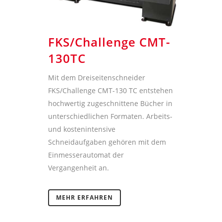
FKS/Challenge CMT-
130TC
Mit dem Dreiseitenschneider
FKS/Challenge CMT-130 TC entstehen
hochwertig zugeschnittene Bücher in
unterschiedlichen Formaten. Arbeits-
und kostenintensive
Schneidaufgaben gehören mit dem
Einmesserautomat der
Vergangenheit an.
MEHR ERFAHREN