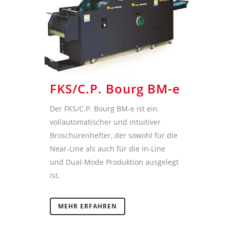
FKS/C.P. Bourg BM-e
Der FKS/C.P. Bourg BM-e ist ein
vollautomatischer und intuitiver
Broschürenhefter, der sowohl für die
Near-Line als auch für die In-Line
und Dual-Mode Produktion ausgelegt
ist.
MEHR ERFAHREN