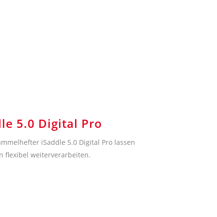
e 5.0 Digital Pro
mmelhefter iSaddle 5.0 Digital Pro lassen
 flexibel weiterverarbeiten.