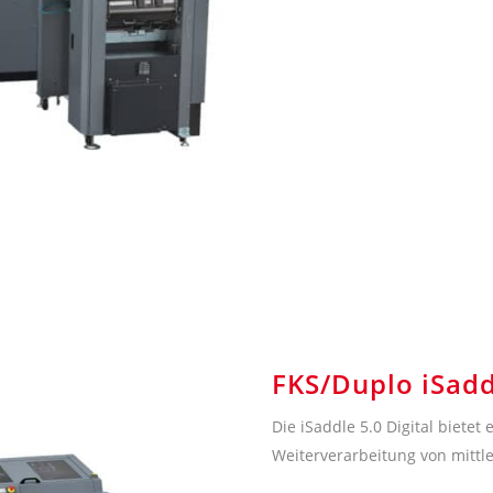
FKS/Duplo iSaddl
Die iSaddle 5.0 Digital bietet
Weiterverarbeitung von mittle