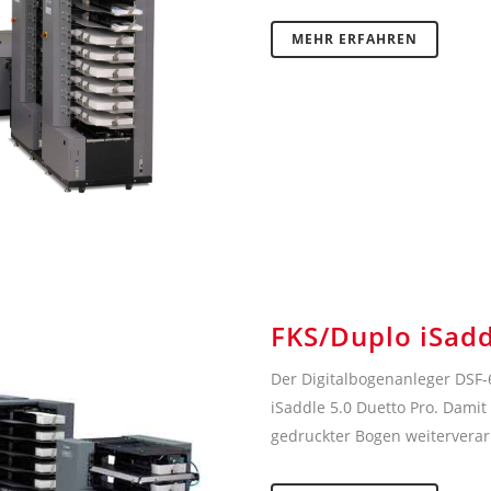
MEHR ERFAHREN
FKS/Duplo iSadd
Der Digitalbogenanleger DSF-6
iSaddle 5.0 Duetto Pro. Damit 
gedruckter Bogen weiterverar