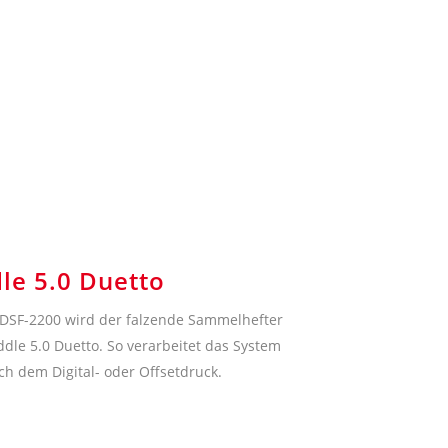
le 5.0 Duetto
 DSF-2200 wird der falzende Sammelhefter
ddle 5.0 Duetto. So verarbeitet das System
ch dem Digital- oder Offsetdruck.