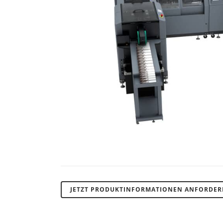
JETZT PRODUKTINFORMATIONEN ANFORDE