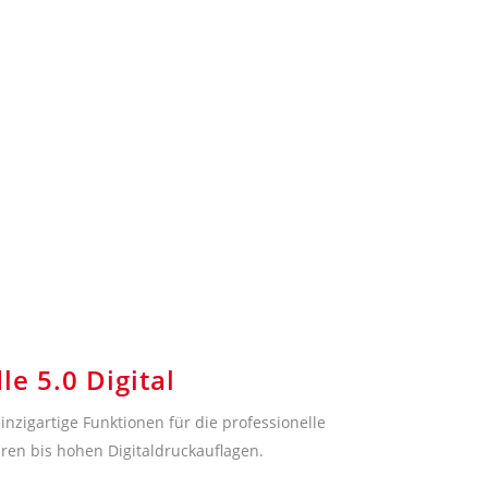
e 5.0 Digital
 einzigartige Funktionen für die professionelle
ren bis hohen Digitaldruckauflagen.