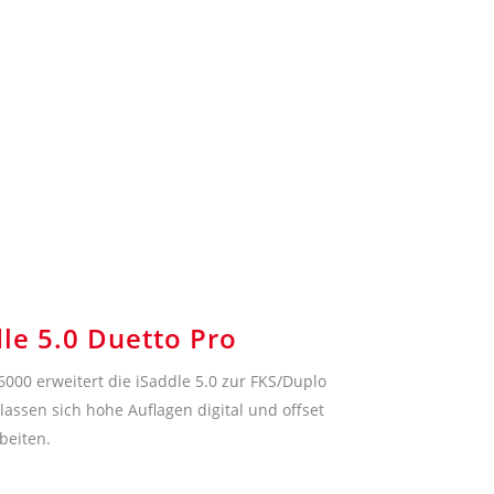
le 5.0 Duetto Pro
000 erweitert die iSaddle 5.0 zur FKS/Duplo
lassen sich hohe Auflagen digital und offset
beiten.