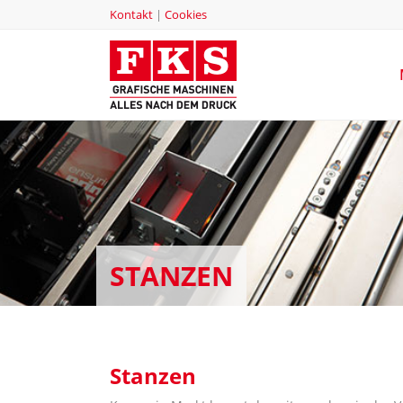
Kontakt
|
Cookies
STANZEN
Stanzen