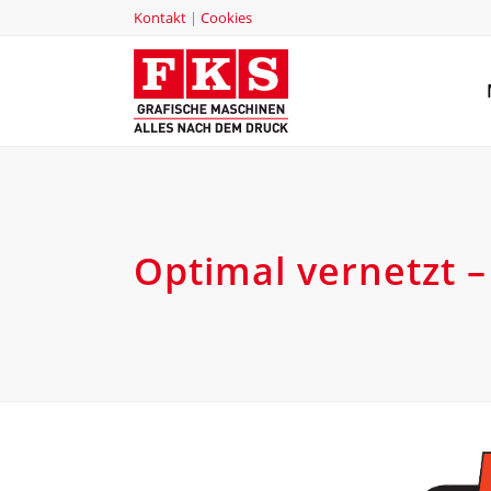
Kontakt
|
Cookies
Optimal vernetzt –