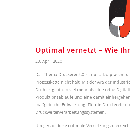
Optimal vernetzt – Wie Ihn
23. April 2020
Das Thema Druckerei 4.0 ist nur allzu präsent u
Prozesskette nicht halt. Mit der Ära der Industr
Doch es geht um viel mehr als eine reine Digita
Produktionsabläufe und eine damit einhergehen
maßgebliche Entwicklung. Für die Druckereien 
Druckweiterverarbeitungssystemen.
Um genau diese optimale Vernetzung zu erreiche