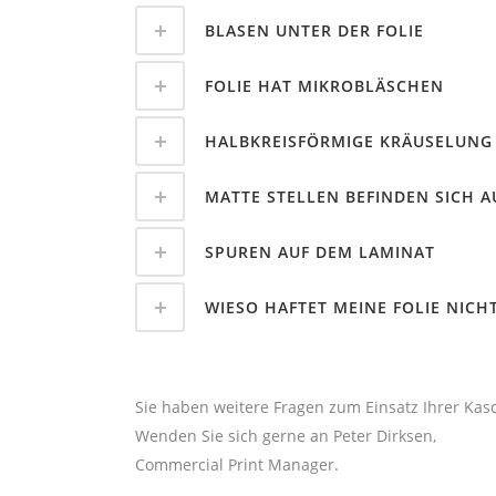
BLASEN UNTER DER FOLIE
FOLIE HAT MIKROBLÄSCHEN
HALBKREISFÖRMIGE KRÄUSELUNG 
MATTE STELLEN BEFINDEN SICH A
SPUREN AUF DEM LAMINAT
WIESO HAFTET MEINE FOLIE NICH
Sie haben weitere Fragen zum Einsatz Ihrer Kasc
Wenden Sie sich gerne an Peter Dirksen,
Commercial Print Manager.