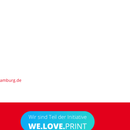
hamburg.de