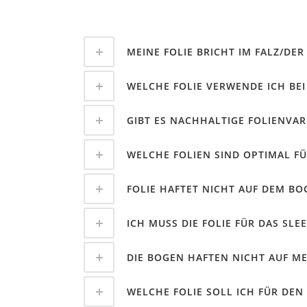
MEINE FOLIE BRICHT IM FALZ/DER
WELCHE FOLIE VERWENDE ICH BEI
GIBT ES NACHHALTIGE FOLIENVAR
WELCHE FOLIEN SIND OPTIMAL FÜ
FOLIE HAFTET NICHT AUF DEM BO
ICH MUSS DIE FOLIE FÜR DAS S
DIE BOGEN HAFTEN NICHT AUF ME
WELCHE FOLIE SOLL ICH FÜR DEN