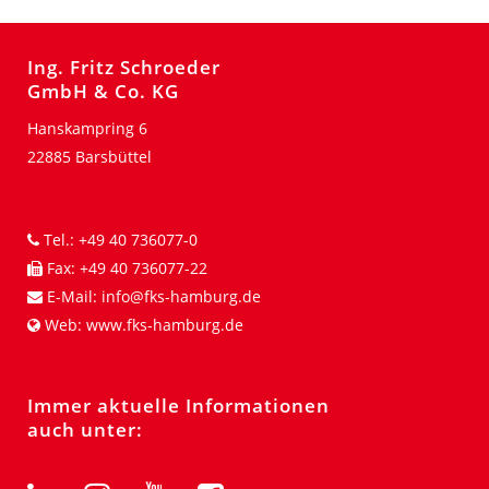
Ing. Fritz Schroeder
GmbH & Co. KG
Hanskampring 6
22885 Barsbüttel
Tel.:
+49 40 736077-0
Fax:
+49 40 736077-22
E-Mail:
info@fks-hamburg.de
Web:
www.fks-hamburg.de
Immer aktuelle Informationen
auch unter: