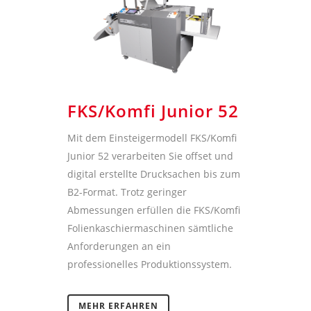
FKS/Komfi Junior 52
Mit dem Einsteigermodell FKS/Komfi
Junior 52 verarbeiten Sie offset und
digital erstellte Drucksachen bis zum
B2-Format. Trotz geringer
Abmessungen erfüllen die FKS/Komfi
Folienkaschiermaschinen sämtliche
Anforderungen an ein
professionelles Produktionssystem.
MEHR ERFAHREN