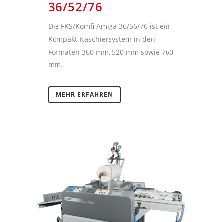
36/52/76
Die FKS/Komfi Amiga 36/56/76 ist ein
Kompakt-Kaschiersystem in den
Formaten 360 mm, 520 mm sowie 760
mm.
MEHR ERFAHREN