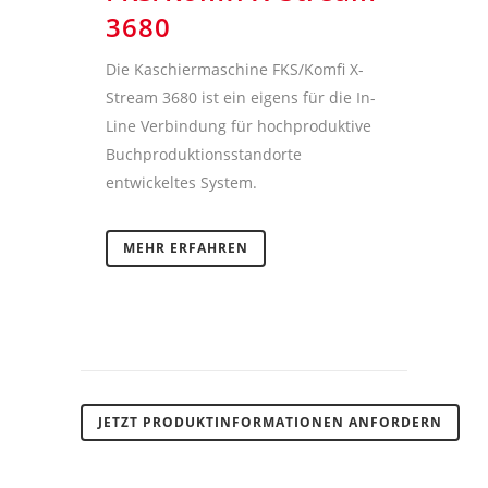
3680
Die Kaschiermaschine FKS/Komfi X-
Stream 3680 ist ein eigens für die In-
Line Verbindung für hochproduktive
Buchproduktionsstandorte
entwickeltes System.
MEHR ERFAHREN
JETZT PRODUKTINFORMATIONEN ANFORDERN