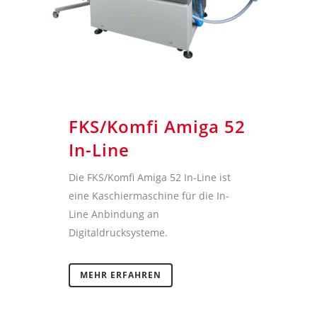
FKS/Komfi Amiga 52
In-Line
Die FKS/Komfi Amiga 52 In-Line ist
eine Kaschiermaschine für die In-
Line Anbindung an
Digitaldrucksysteme.
MEHR ERFAHREN