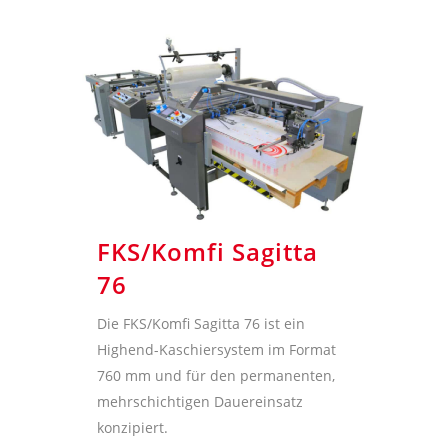
FKS/Komfi Sagitta
76
Die FKS/Komfi Sagitta 76 ist ein
Highend-Kaschiersystem im Format
760 mm und für den permanenten,
mehrschichtigen Dauereinsatz
konzipiert.