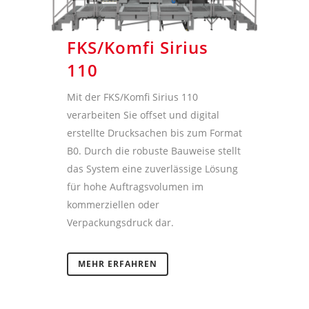
FKS/Komfi Sirius
110
Mit der FKS/Komfi Sirius 110
verarbeiten Sie offset und digital
erstellte Drucksachen bis zum Format
B0. Durch die robuste Bauweise stellt
das System eine zuverlässige Lösung
für hohe Auftragsvolumen im
kommerziellen oder
Verpackungsdruck dar.
MEHR ERFAHREN