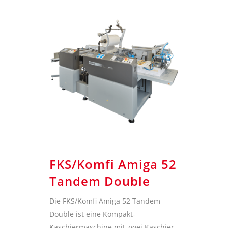
FKS/Komfi Amiga 52
Tandem Double
Die FKS/Komfi Amiga 52 Tandem
Double ist eine Kompakt-
Kaschiermaschine mit zwei Kaschier-