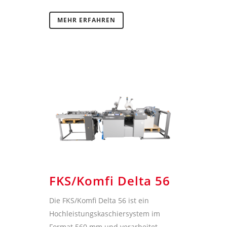
MEHR ERFAHREN
FKS/Komfi Delta 56
Die FKS/Komfi Delta 56 ist ein
Hochleistungskaschiersystem im
Format 560 mm und verarbeitet