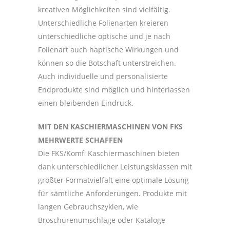
kreativen Möglichkeiten sind vielfältig.
Unterschiedliche Folienarten kreieren
unterschiedliche optische und je nach
Folienart auch haptische Wirkungen und
können so die Botschaft unterstreichen.
Auch individuelle und personalisierte
Endprodukte sind möglich und hinterlassen
einen bleibenden Eindruck.
MIT DEN KASCHIERMASCHINEN VON FKS
MEHRWERTE SCHAFFEN
Die FKS/Komfi Kaschiermaschinen bieten
dank unterschiedlicher Leistungsklassen mit
größter Formatvielfalt eine optimale Lösung
für sämtliche Anforderungen. Produkte mit
langen Gebrauchszyklen, wie
Broschürenumschläge oder Kataloge