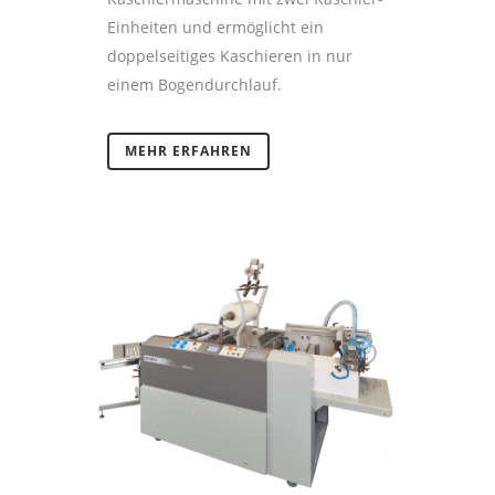
Einheiten und ermöglicht ein
doppelseitiges Kaschieren in nur
einem Bogendurchlauf.
MEHR ERFAHREN