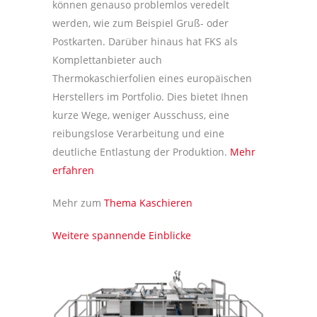
können genauso problemlos veredelt
werden, wie zum Beispiel Gruß- oder
Postkarten. Darüber hinaus hat FKS als
Komplettanbieter auch
Thermokaschierfolien eines europäischen
Herstellers im Portfolio. Dies bietet Ihnen
kurze Wege, weniger Ausschuss, eine
reibungslose Verarbeitung und eine
deutliche Entlastung der Produktion.
Mehr
erfahren
Mehr zum
Thema Kaschieren
Weitere spannende Einblicke