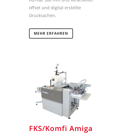
offset und digital erstellte
Drucksachen.
MEHR ERFAHREN
FKS/Komfi Amiga