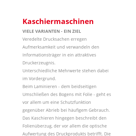
Kaschiermaschinen
VIELE VARIANTEN - EIN ZIEL
Veredelte Drucksachen erregen
Aufmerksamkeit und verwandeln den
Informationsträger in ein attraktives
Druckerzeugnis.
Unterschiedliche Mehrwerte stehen dabei
im Vordergrund.
Beim Laminieren - dem beidseitigen
Umschließen des Bogens mit Folie - geht es
vor allem um eine Schutzfunktion
gegenüber Abrieb bei häufigem Gebrauch.
Das Kaschieren hingegen beschreibt den
Folienüberzug, der vor allem die optische
Aufwertung des Druckprodukts betrifft. Die