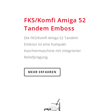
FKS/Komfi Amiga 52
Tandem Emboss
Die FKS/Komfi Amiga 52 Tandem
Emboss ist eine Kompakt-
Kaschiermaschine mit integrierter
Reliefprägung.
MEHR ERFAHREN