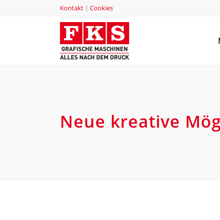
Kontakt
|
Cookies
Neue kreative Mög