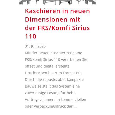
Kaschieren in neuen
Dimensionen mit
der FKS/Komfi Sirius
110
31. Juli 2025
Mit der neuen Kaschiermaschine
FKS/Komfi Sirius 110 verarbeiten Sie
offset und digital erstellte
Drucksachen bis zum Format B0.
Durch die robuste, aber kompakte
Bauweise stellt das System eine
zuverlässige Lösung für hohe
Auftragsvolumen im kommerziellen
oder Verpackungsdruck dar....