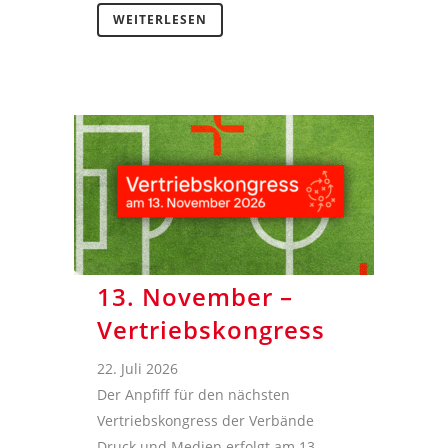
WEITERLESEN
13. November –
Vertriebskongress
22. Juli 2026
Der Anpfiff für den nächsten
Vertriebskongress der Verbände
Druck und Medien erfolgt am 13.