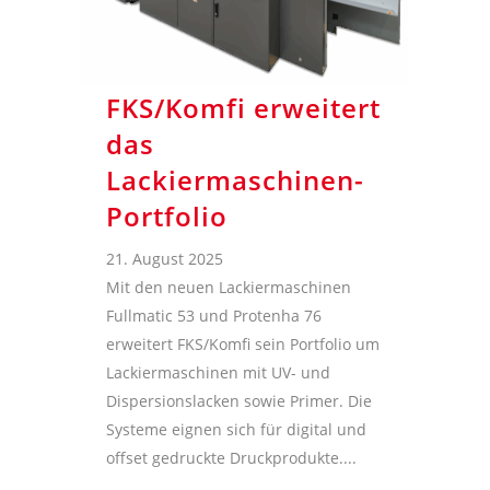
FKS/Komfi erweitert
das
Lackiermaschinen-
Portfolio
21. August 2025
Mit den neuen Lackiermaschinen
Fullmatic 53 und Protenha 76
erweitert FKS/Komfi sein Portfolio um
Lackiermaschinen mit UV- und
Dispersionslacken sowie Primer. Die
Systeme eignen sich für digital und
offset gedruckte Druckprodukte....