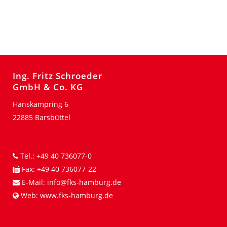
Ing. Fritz Schroeder
GmbH & Co. KG
Hanskampring 6
22885 Barsbüttel
Tel.:
+49 40 736077-0
Fax:
+49 40 736077-22
E-Mail:
info@fks-hamburg.de
Web:
www.fks-hamburg.de