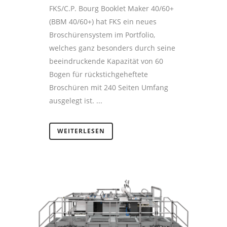
FKS/C.P. Bourg Booklet Maker 40/60+
(BBM 40/60+) hat FKS ein neues
Broschürensystem im Portfolio,
welches ganz besonders durch seine
beeindruckende Kapazität von 60
Bogen für rückstichgeheftete
Broschüren mit 240 Seiten Umfang
ausgelegt ist. ...
WEITERLESEN