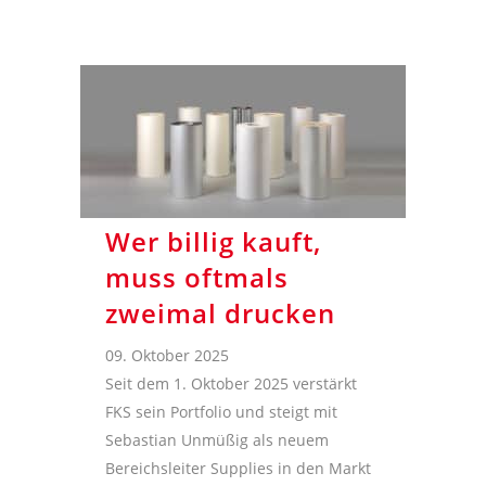
Wer billig kauft,
muss oftmals
zweimal drucken
09. Oktober 2025
Seit dem 1. Oktober 2025 verstärkt
FKS sein Portfolio und steigt mit
Sebastian Unmüßig als neuem
Bereichsleiter Supplies in den Markt