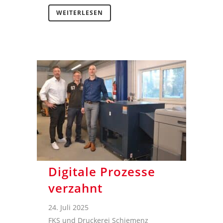
WEITERLESEN
Digitale Prozesse
verzahnt
24. Juli 2025
FKS und Druckerei Schiemenz