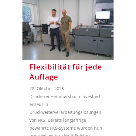
Flexibilität für jede
Auflage
28. Oktober 2025
Druckerei Hemmersbach investiert
erneut in
Druckweiterverarbeitungslösungen
von FKS. Bereits langjährige
bewährte FKS-Systeme wurden nun
um zwei weitere Multifinisher