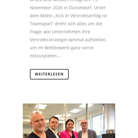
November 2026 in Düsseldorf. Unter
dem Motto „Kick it! Vertriebserfolg ist
Teamsport“ dreht sich alles um die
Frage, wie Unternehmen ihre
Vertriebsstrategie optimal aufstellen,
um im Wettbewerb ganz vorne
mitzuspielen....
WEITERLESEN