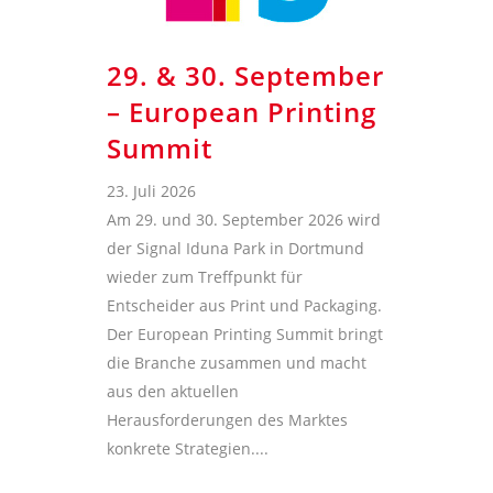
29. & 30. September
– European Printing
Summit
23. Juli 2026
Am 29. und 30. September 2026 wird
der Signal Iduna Park in Dortmund
wieder zum Treffpunkt für
Entscheider aus Print und Packaging.
Der European Printing Summit bringt
die Branche zusammen und macht
aus den aktuellen
Herausforderungen des Marktes
konkrete Strategien....