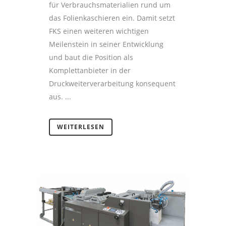
für Verbrauchsmaterialien rund um
das Folienkaschieren ein. Damit setzt
FKS einen weiteren wichtigen
Meilenstein in seiner Entwicklung
und baut die Position als
Komplettanbieter in der
Druckweiterverarbeitung konsequent
aus. ...
WEITERLESEN