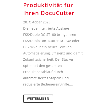
Produktivität für
Ihren DocuCutter
20. Oktober 2025
Die neue integrierte Auslage
FKS/Duplo DC-ST100 bringt Ihren
FKS/Duplo DocuCutter DC-648 oder
DC-746 auf ein neues Level an
Automatisierung, Effizienz und damit
Zukunftssicherheit. Der Stacker
optimiert den gesamten
Produktionsablauf durch
automatisiertes Stapeln und
reduzierte Bedienereingriffe....
WEITERLESEN