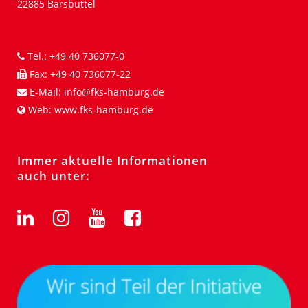
22885 Barsbüttel
Tel.:
+49 40 736077-0
Fax:
+49 40 736077-22
E-Mail:
info@fks-hamburg.de
Web:
www.fks-hamburg.de
Immer aktuelle Informationen
auch unter: