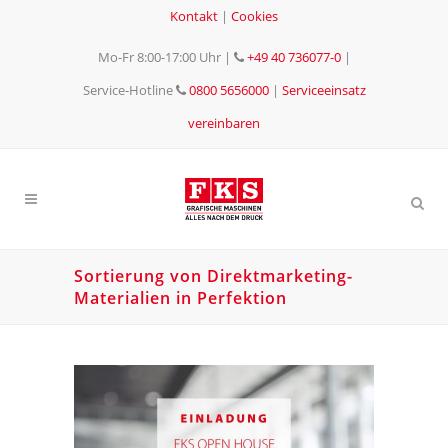
Kontakt
|
Cookies
Mo-Fr 8:00-17:00 Uhr
|
+49 40 736077-0
|
Service-Hotline
0800 5656000
|
Serviceeinsatz
vereinbaren
Sortierung von Direktmarketing-
Materialien in Perfektion