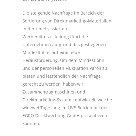
Die steigende Nachfrage im Bereich der
Sortierung von Direktmarketing-Materialien
in der unadressierten
Werbemittelzustellung führt die
Unternehmen aufgrund des gestiegenen
Mindestlohns auf eine neue
Herausforderung. Um dem Mindestlohn
und der personellen Fluktuation Paroli zu
bieten und letztendlich der Nachfrage
gerecht zu werden, haben wir
Zusammentragmaschinen und
Direktmarketing-Systeme entwickelt, welche
wir zwei Tage lang im LIVE-Betrieb bei der
EGRO Direktwerbung GmbH präsentieren
konnten.