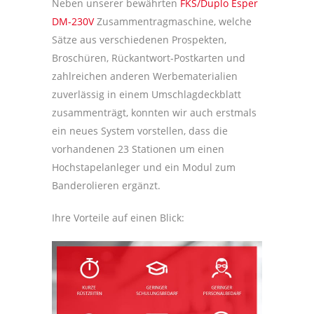
Neben unserer bewährten
FKS/Duplo Esper
DM-230V
Zusammentragmaschine, welche
Sätze aus verschiedenen Prospekten,
Broschüren, Rückantwort-Postkarten und
zahlreichen anderen Werbematerialien
zuverlässig in einem Umschlagdeckblatt
zusammenträgt, konnten wir auch erstmals
ein neues System vorstellen, dass die
vorhandenen 23 Stationen um einen
Hochstapelanleger und ein Modul zum
Banderolieren ergänzt.
Ihre Vorteile auf einen Blick: