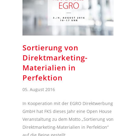
Sortierung von
Direktmarketing-
Materialien in
Perfektion
05. August 2016
In Kooperation mit der EGRO Direktwerbung
GmbH hat FKS dieses Jahr eine Open House
Veranstaltung zu dem Motto „Sortierung von
Direktmarketing-Materialien in Perfektion“
auf die Beine gestellt.