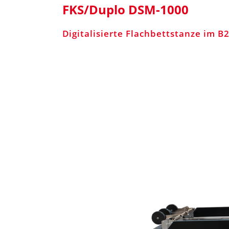
FKS/Duplo DSM-1000
Digitalisierte Flachbettstanze im B