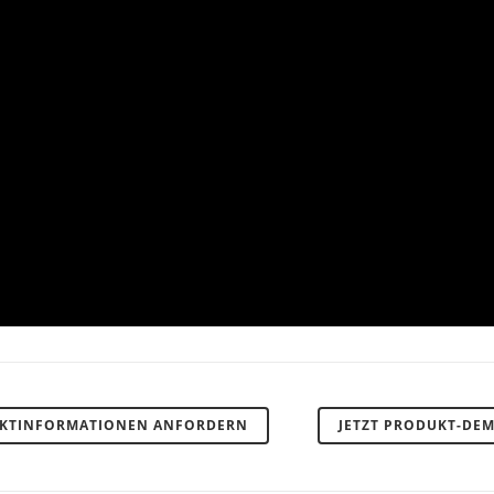
UKTINFORMATIONEN ANFORDERN
JETZT PRODUKT-DE