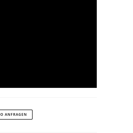
MO ANFRAGEN