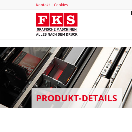
Kontakt
|
Cookies
PRODUKT-DETAILS