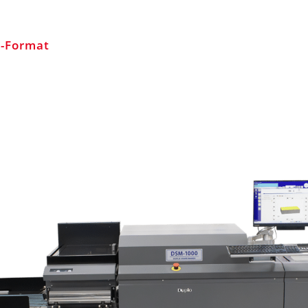
2-Format