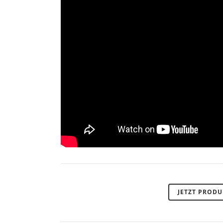
JETZT PROD