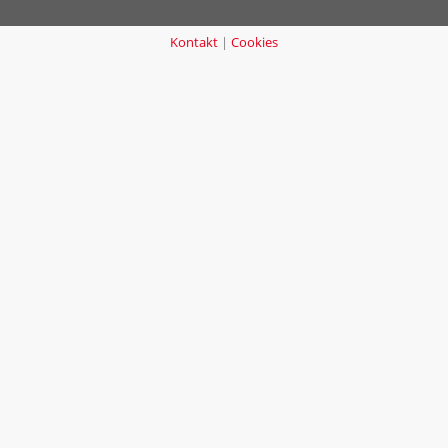
Kontakt
|
Cookies