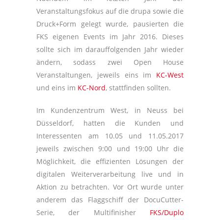
Veranstaltungsfokus auf die drupa sowie die
Druck+Form gelegt wurde, pausierten die
FKS eigenen Events im Jahr 2016. Dieses
sollte sich im darauffolgenden Jahr wieder
ändern, sodass zwei Open House
Veranstaltungen, jeweils eins im
KC-West
und eins im
KC-Nord
, stattfinden sollten.
Im Kundenzentrum West, in Neuss bei
Düsseldorf, hatten die Kunden und
Interessenten am 10.05 und 11.05.2017
jeweils zwischen 9:00 und 19:00 Uhr die
Möglichkeit, die effizienten Lösungen der
digitalen Weiterverarbeitung live und in
Aktion zu betrachten. Vor Ort wurde unter
anderem das Flaggschiff der DocuCutter-
Serie, der Multifinisher
FKS/Duplo