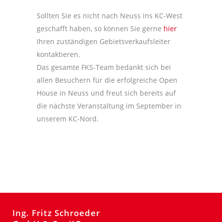
Sollten Sie es nicht nach Neuss ins KC-West
geschafft haben, so können Sie gerne
hier
Ihren zuständigen Gebietsverkaufsleiter
kontaktieren.
Das gesamte FKS-Team bedankt sich bei
allen Besuchern für die erfolgreiche Open
House in Neuss und freut sich bereits auf
die nächste Veranstaltung im September in
unserem KC-Nord.
Ing. Fritz Schroeder