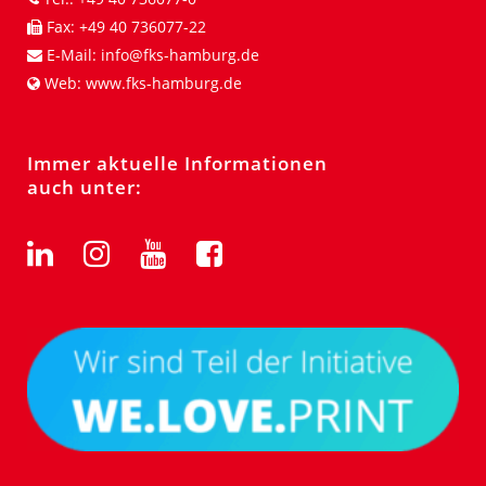
Fax:
+49 40 736077-22
E-Mail:
info@fks-hamburg.de
Web:
www.fks-hamburg.de
Immer aktuelle Informationen
auch unter: