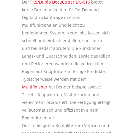
Der
FKS/Duplo DocuCutter DC-616
bietet
kurze Durchlaufzeiten für On-Demand-
Digitaldruckaufträge in einem
multifunktionalen und leicht zu
bedienenden System. Neue Jobs lassen sich
schnell und einfach erstellen, speichern
und bei Bedarf abrufen. Die Funktionen
Längs- und Querschneiden, sowie das Rillen
und Perforieren wandeln die gedruckten
Bogen auf Knopfdruck in fertige Produkte.
Typischerweise werden mit dem
Multifinisher
bei Bender beispielsweise
Tickets, Klappkarten, Visitenkarten und
vieles mehr produziert. Die Fertigung erfolgt
vollautomatisch und effizient in einem
Bogendurchlauf.
Durch die guten Kontakte zum Vertrieb und