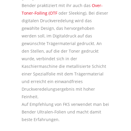
Bender praktiziert mit ihr auch das
Over-
Toner-Foiling (OTF
oder Sleeking). Bei dieser
digitalen Druckveredelung wird das
gewählte Design, das hervorgehoben
werden soll, im Digitaldruck auf das
gewünschte Trägermaterial gedruckt. An
den Stellen, auf die der Toner gedruckt
wurde, verbindet sich in der
Kaschiermaschine die metallisierte Schicht
einer Spezialfolie mit dem Trägermaterial
und erreicht ein einwandfreies
Druckveredelungsergebnis mit hoher
Feinheit.
Auf Empfehlung von FKS verwendet man bei
Bender Ultralen-Folien und macht damit
beste Erfahrungen.