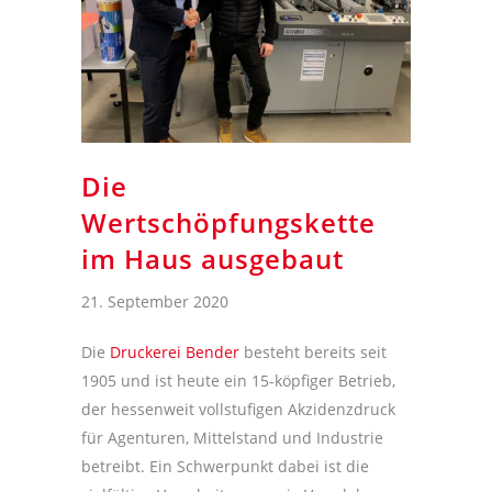
Die
Wertschöpfungskette
im Haus ausgebaut
21. September 2020
Die
Druckerei Bender
besteht bereits seit
1905 und ist heute ein 15-köpfiger Betrieb,
der hessenweit vollstufigen Akzidenzdruck
für Agenturen, Mittelstand und Industrie
betreibt. Ein Schwerpunkt dabei ist die