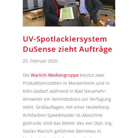
UV-Spotlackiersystem
DuSense zieht Aufträge
25. Februar 2020
Die
Warlich-Mediengruppe
besitzt zwei
Produktionsstätten in Meckenheim und in
Köln-Godorf, während in Bad Neuenahr-
Ahrweiler ein Vertriebsbüro zur Verfügung
steht. Großauflagen, mit einer Heidelberg-
Achtfarben-Speedmaster-XL-Maschine
gedruckt, sind das Metier des von Dipl.-Ing.
Stefan Warlich geführten Betriebes in