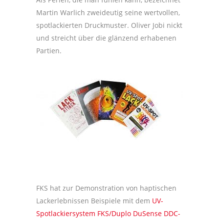
Martin Warlich zweideutig seine wertvollen,
spotlackierten Druckmuster. Oliver Jobi nickt
und streicht über die glänzend erhabenen
Partien.
FKS hat zur Demonstration von haptischen
Lackerlebnissen Beispiele mit dem
UV-
Spotlackiersystem FKS/Duplo DuSense DDC-