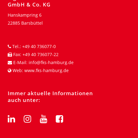
GmbH & Co. KG
Hanskampring 6
22885 Barsbüttel
Tel.:
+49 40 736077-0
Fax:
+49 40 736077-22
E-Mail:
info@fks-hamburg.de
Web:
www.fks-hamburg.de
Immer aktuelle Informationen
auch unter: