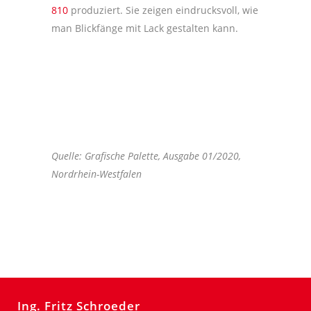
810
produziert. Sie zeigen eindrucksvoll, wie
man Blickfänge mit Lack gestalten kann.
Quelle: Grafische Palette, Ausgabe 01/2020,
Nordrhein-Westfalen
Ing. Fritz Schroeder