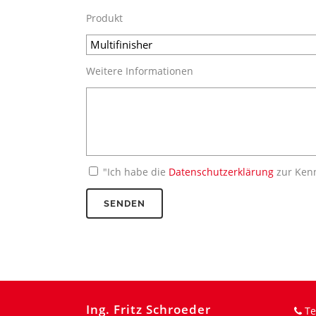
Produkt
Weitere Informationen
"Ich habe die
Datenschutzerklärung
zur Ken
Ing. Fritz Schroeder
Te