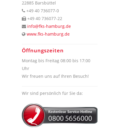
22885 Barsbüttel
+49 40 736077-0
+49 40 736077-22
info@fks-hamburg.de
www.fks-hamburg.de
Öffnungszeiten
Montag bis Freitag 08:00 bis 17:00
Uhr
Wir freuen uns auf Ihren Besuch!
Wir sind persönlich für Sie da: