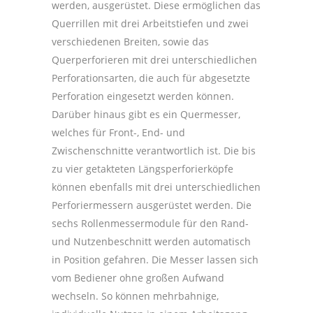
werden, ausgerüstet. Diese ermöglichen das
Querrillen mit drei Arbeitstiefen und zwei
verschiedenen Breiten, sowie das
Querperforieren mit drei unterschiedlichen
Perforationsarten, die auch für abgesetzte
Perforation eingesetzt werden können.
Darüber hinaus gibt es ein Quermesser,
welches für Front-, End- und
Zwischenschnitte verantwortlich ist. Die bis
zu vier getakteten Längsperforierköpfe
können ebenfalls mit drei unterschiedlichen
Perforiermessern ausgerüstet werden. Die
sechs Rollenmessermodule für den Rand-
und Nutzenbeschnitt werden automatisch
in Position gefahren. Die Messer lassen sich
vom Bediener ohne großen Aufwand
wechseln. So können mehrbahnige,