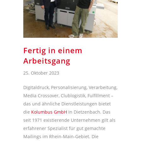
Fertig in einem
Arbeitsgang
25. Oktober 2023
Digitaldruck, Personalisierung, Verarbeitung,
Media Crossover, Clublogistik, Fulfillment –
das und ähnliche Dienstleistungen bietet
die
Kolumbus GmbH
in Dietzenbach. Das
seit 1971 existierende Unternehmen gilt als
erfahrener Spezialist für gut gemachte
Mailings im Rhein-Main-Gebiet. Die