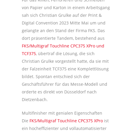
von Papier und Karton in einem Arbeitsgang
sah sich Christian Grulke auf der Print &
Digital Convention 2023 Mitte Mai um und
gelangte an den Stand der Firma FKS. Das
dort präsentierte Tandem, bestehend aus
FKS/Multigraf Touchline CPC375 XPro und
TCF375
, übertraf die Lösung, die sich
Christian Grulke vorgestellt hatte, da sie mit
der Falzeinheit TCF375 eine Komplettlösung
bildet. Spontan entschied sich der
Geschäftsführer für das Messe-Modell und
orderte es direkt von Düsseldorf nach
Dietzenbach.
Multifinisher mit genialen Eigenschaften
Die
FKS/Multigraf Touchline CPC375 XPro
ist
ein hocheffizienter und vollautomatisierter