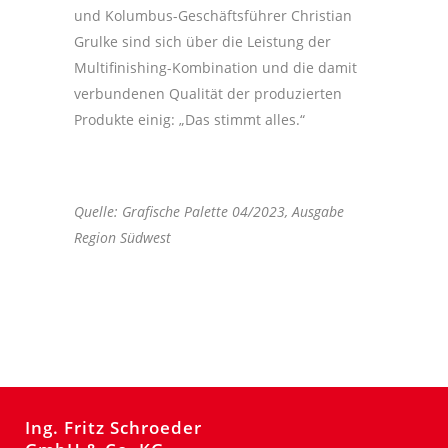
und Kolumbus-Geschäftsführer Christian
Grulke sind sich über die Leistung der
Multifinishing-Kombination und die damit
verbundenen Qualität der produzierten
Produkte einig: „Das stimmt alles.“
Quelle: Grafische Palette 04/2023, Ausgabe
Region Südwest
Ing. Fritz Schroeder