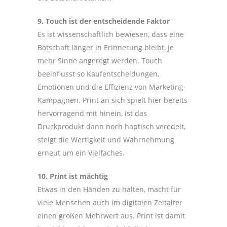
9. Touch ist der entscheidende Faktor
Es ist wissenschaftlich bewiesen, dass eine
Botschaft länger in Erinnerung bleibt, je
mehr Sinne angeregt werden. Touch
beeinflusst so Kaufentscheidungen,
Emotionen und die Effizienz von Marketing-
Kampagnen. Print an sich spielt hier bereits
hervorragend mit hinein, ist das
Druckprodukt dann noch haptisch veredelt,
steigt die Wertigkeit und Wahrnehmung
erneut um ein Vielfaches.
10. Print ist mächtig
Etwas in den Händen zu halten, macht für
viele Menschen auch im digitalen Zeitalter
einen großen Mehrwert aus. Print ist damit