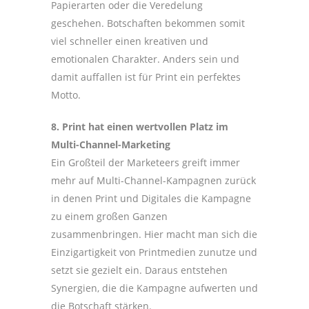
Papierarten oder die Veredelung
geschehen. Botschaften bekommen somit
viel schneller einen kreativen und
emotionalen Charakter. Anders sein und
damit auffallen ist für Print ein perfektes
Motto.
8. Print hat einen wertvollen Platz im
Multi-Channel-Marketing
Ein Großteil der Marketeers greift immer
mehr auf Multi-Channel-Kampagnen zurück
in denen Print und Digitales die Kampagne
zu einem großen Ganzen
zusammenbringen. Hier macht man sich die
Einzigartigkeit von Printmedien zunutze und
setzt sie gezielt ein. Daraus entstehen
Synergien, die die Kampagne aufwerten und
die Botschaft stärken.