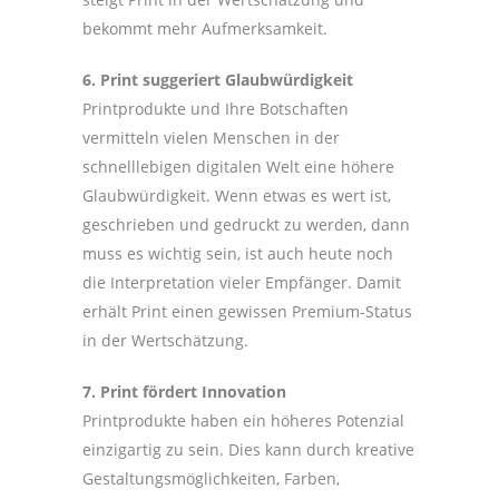
bekommt mehr Aufmerksamkeit.
6. Print suggeriert Glaubwürdigkeit
Printprodukte und Ihre Botschaften
vermitteln vielen Menschen in der
schnelllebigen digitalen Welt eine höhere
Glaubwürdigkeit. Wenn etwas es wert ist,
geschrieben und gedruckt zu werden, dann
muss es wichtig sein, ist auch heute noch
die Interpretation vieler Empfänger. Damit
erhält Print einen gewissen Premium-Status
in der Wertschätzung.
7. Print fördert Innovation
Printprodukte haben ein höheres Potenzial
einzigartig zu sein. Dies kann durch kreative
Gestaltungsmöglichkeiten, Farben,