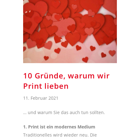
10 Gründe, warum wir
Print lieben
11. Februar 2021
… und warum Sie das auch tun sollten.
1. Print ist ein modernes Medium
Traditionelles wird wieder neu. Die