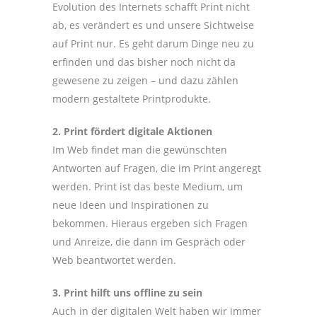
Evolution des Internets schafft Print nicht
ab, es verändert es und unsere Sichtweise
auf Print nur. Es geht darum Dinge neu zu
erfinden und das bisher noch nicht da
gewesene zu zeigen – und dazu zählen
modern gestaltete Printprodukte.
2. Print fördert digitale Aktionen
Im Web findet man die gewünschten
Antworten auf Fragen, die im Print angeregt
werden. Print ist das beste Medium, um
neue Ideen und Inspirationen zu
bekommen. Hieraus ergeben sich Fragen
und Anreize, die dann im Gespräch oder
Web beantwortet werden.
3. Print hilft uns offline zu sein
Auch in der digitalen Welt haben wir immer